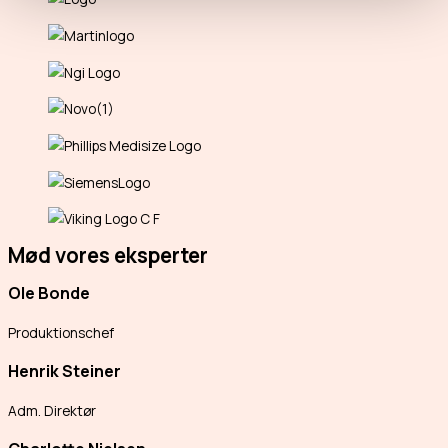
Mød vores eksperter
Ole Bonde
Produktionschef
Henrik Steiner
Adm. Direktør